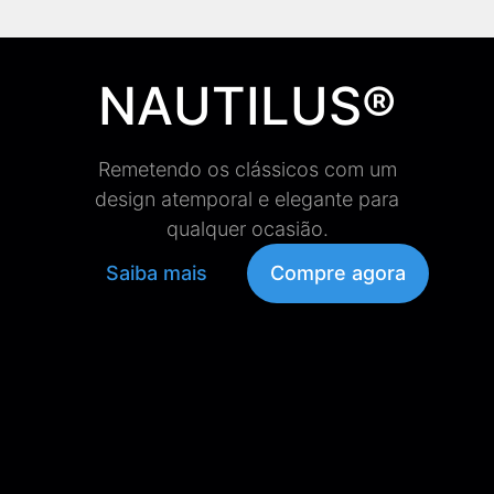
NAUTILUS®
Remetendo os clássicos com um
design atemporal e elegante para
qualquer ocasião.
Saiba mais
Compre agora