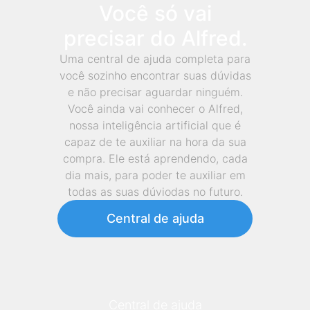
Você só vai
precisar do Alfred.
Uma central de ajuda completa para
você sozinho encontrar suas dúvidas
e não precisar aguardar ninguém.
Você ainda vai conhecer o Alfred,
nossa inteligência artificial que é
capaz de te auxiliar na hora da sua
compra. Ele está aprendendo, cada
dia mais, para poder te auxiliar em
todas as suas dúviodas no futuro.
Central de ajuda
Central de ajuda