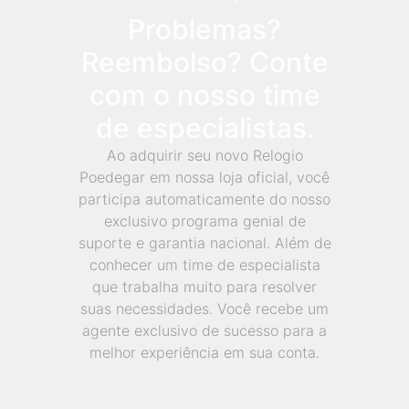
Problemas?
Reembolso? Conte
com o nosso time
de especialistas.
Ao adquirir seu novo Relogio
Poedegar em nossa loja oficial, você
participa automaticamente do nosso
exclusivo programa genial de
suporte e garantia nacional. Além de
conhecer um time de especialista
que trabalha muito para resolver
suas necessidades. Você recebe um
agente exclusivo de sucesso para a
melhor experiência em sua conta.