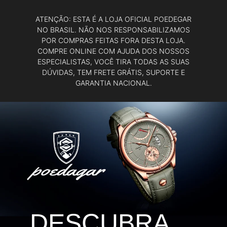
ATENÇÃO: ESTA É A LOJA OFICIAL POEDEGAR
NO BRASIL. NÃO NOS RESPONSABILIZAMOS
POR COMPRAS FEITAS FORA DESTA LOJA.
COMPRE ONLINE COM AJUDA DOS NOSSOS
ESPECIALISTAS, VOCÊ TIRA TODAS AS SUAS
DÚVIDAS, TEM FRETE GRÁTIS, SUPORTE E
GARANTIA NACIONAL.
DESCUBRA