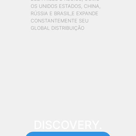
OS UNIDOS ESTADOS, CHINA,
RÚSSIA E BRASIL,E EXPANDE
CONSTANTEMENTE SEU
GLOBAL DISTRIBUIÇÃO
DISCOVERY.