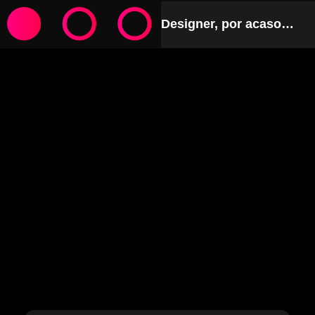
Designer, por acaso…