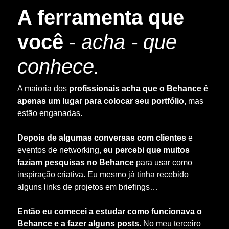
A ferramenta que
você
-
acha - que
conhece.
A maioria dos
profissionais acha que o Behance é
apenas um lugar para colocar seu portfólio,
mas
estão enganadas.
Depois de algumas conversas com clientes
e
eventos de networking,
eu percebi que muitos
faziam pesquisas no Behance
para usar como
inspiração criativa. Eu mesmo já tinha recebido
alguns links de projetos em briefings…
Então eu comecei a estudar como funcionava o
Behance e a fazer alguns posts.
No meu terceiro