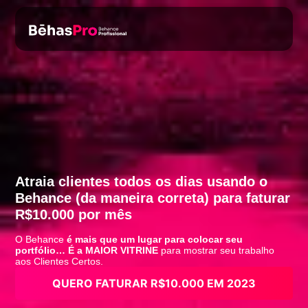
Atraia clientes todos os dias usando o
Behance (da maneira correta) para faturar
R$10.000 por mês
O Behance
é mais que um lugar para colocar seu
portfólio… É a MAIOR VITRINE
para mostrar seu trabalho
aos Clientes Certos.
QUERO FATURAR R$10.000 EM 2023