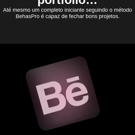
Até mesmo um completo iniciante seguindo o método
BehasPro é capaz de fechar bons projetos.
Prazer, Behance…