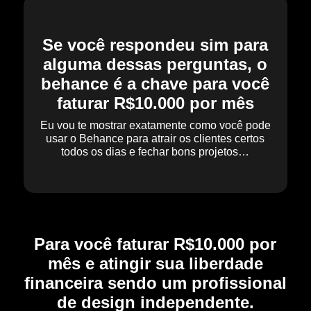
Se você respondeu sim para
alguma dessas perguntas, o
behance é a chave para você
faturar R$10.000 por mês
Eu vou te mostrar exatamente como você pode
usar o Behance para atrair os clientes certos
todos os dias e fechar bons projetos…
Para você faturar R$10.000 por
mês e atingir sua liberdade
financeira sendo um profissional
de design independente.